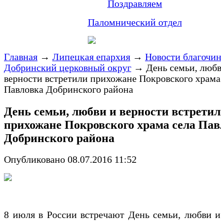
Поздравляем
Паломнический отдел
Главная
→
Липецкая епархия
→
Новости благочи
Добринский церковный округ
→
День семьи, любв
верности встретили прихожане Покровского храма
Павловка Добринского района
День семьи, любви и верности встрети
прихожане Покровского храма села Пав
Добринского района
Опубликовано 08.07.2016 11:52
8 июля в России встречают День семьи, любви и