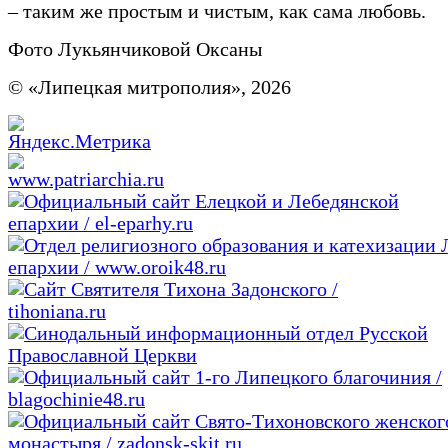
– таким же простым и чистым, как сама любовь.
Фото Лукьянчиковой Оксаны
© «Липецкая митрополия», 2026