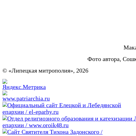
Мака
Фото автора, Сош
© «Липецкая митрополия», 2026