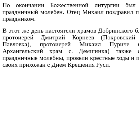
По окончании Божественной литургии был 
праздничный молебен. Отец Михаил поздравил п
праздником.
В этот же день настоятели храмов Добринского б
протоиерей Дмитрий Корнеев (Покровский
Павловка), протоиерей Михаил Пуриче (
Архангельский храм с. Демшинка) также о
праздничные молебны, провели крестные ходы и 
своих прихожан с Днем Крещения Руси.