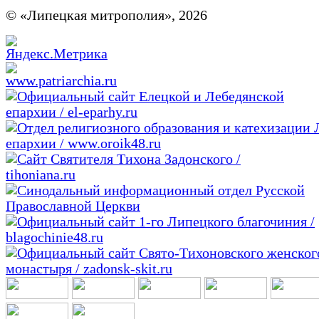
© «Липецкая митрополия», 2026