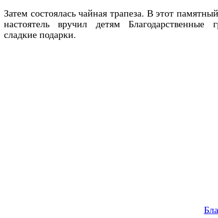
Затем состоялась чайная трапеза. В этот памятный
настоятель вручил детям Благодарственные 
сладкие подарки.
Бл