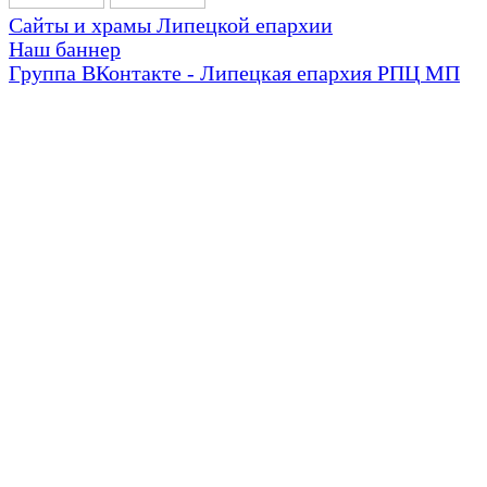
Сайты и храмы Липецкой епархии
Наш баннер
Группа ВКонтакте - Липецкая епархия РПЦ МП