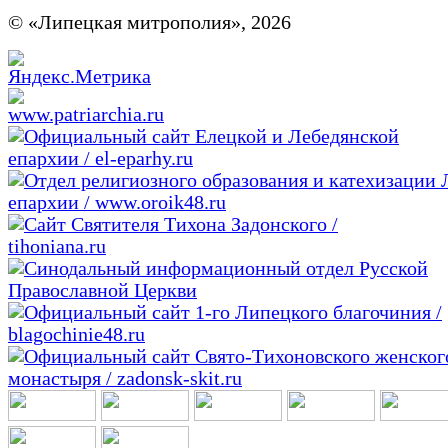
© «Липецкая митрополия», 2026