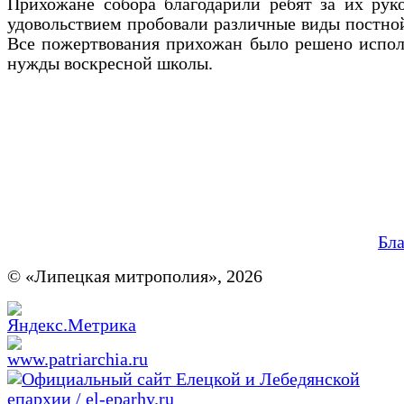
Прихожане собора благодарили ребят за их рук
удовольствием пробовали различные виды постно
Все пожертвования прихожан было решено испол
нужды воскресной школы.
Бл
© «Липецкая митрополия», 2026