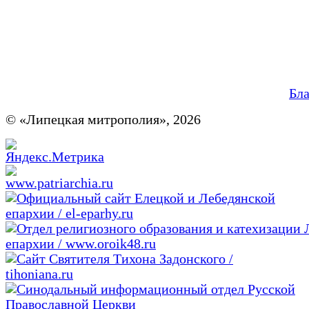
Бл
© «Липецкая митрополия», 2026