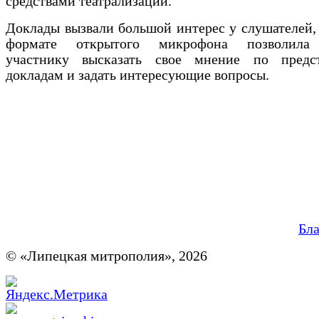
средствами театрализации.
Доклады вызвали большой интерес у слушателей, 
формате открытого микрофона позволила
участнику высказать свое мнение по предс
докладам и задать интересующие вопросы.
Бл
© «Липецкая митрополия», 2026