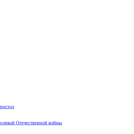
Апостол
Великой Отечественной войны