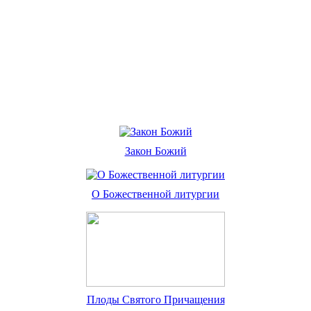
Закон Божий
О Божественной литургии
Плоды Святого Причащения