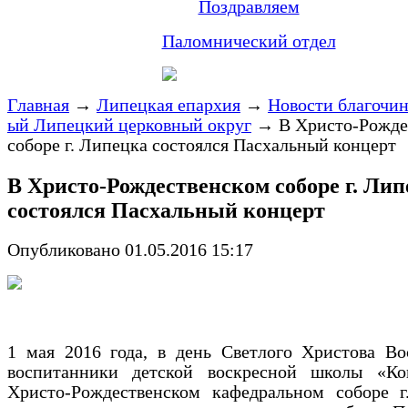
Поздравляем
Паломнический отдел
Главная
→
Липецкая епархия
→
Новости благочи
ый Липецкий церковный округ
→
В Христо-Рожде
соборе г. Липецка состоялся Пасхальный концерт
В Христо-Рождественском соборе г. Ли
состоялся Пасхальный концерт
Опубликовано 01.05.2016 15:17
1 мая 2016 года, в день Светлого Христова Во
воспитанники детской воскресной школы «Ко
Христо-Рождественском кафедральном соборе г