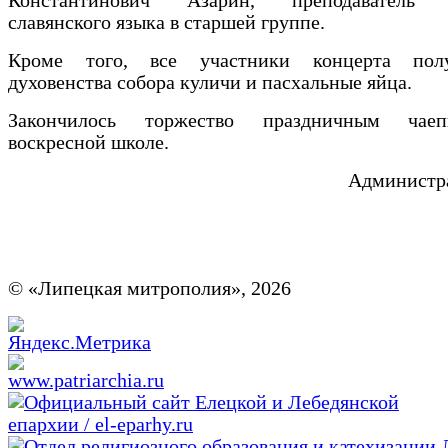
Константинович Азарин, преподаватель ц
славянского языка в старшей группе.
Кроме того, все участники концерта пол
духовенства собора куличи и пасхальные яйца.
Закончилось торжество праздничным чае
воскресной школе.
Администра
© «Липецкая митрополия», 2026