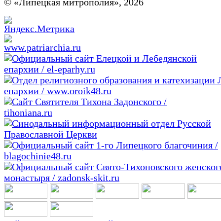
© «Липецкая митрополия», 2026