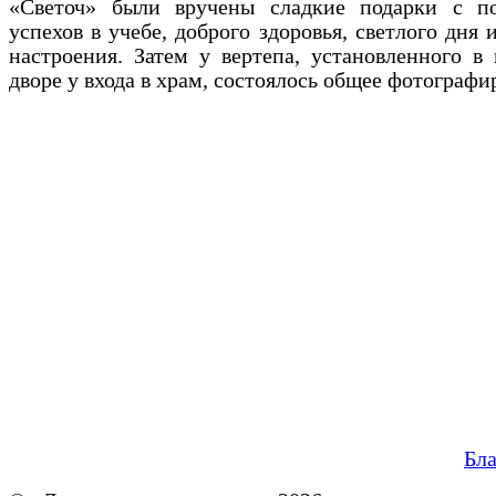
«Светоч» были вручены сладкие подарки с п
успехов в учебе, доброго здоровья, светлого дня 
настроения. Затем у вертепа, установленного в
дворе у входа в храм, состоялось общее фотографи
Бл