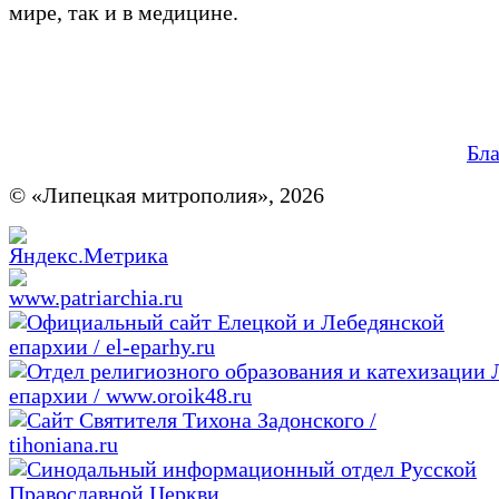
мире, так и в медицине.
Бл
© «Липецкая митрополия», 2026