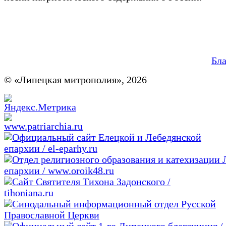
Бл
© «Липецкая митрополия», 2026