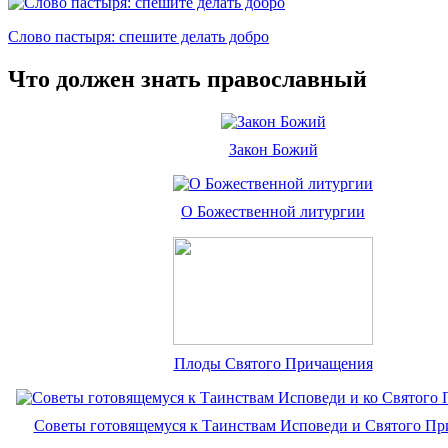
Слово пастыря: спешите делать добро
Что должен знать православный
Закон Божий
О Божественной литургии
Плоды Святого Причащения
Советы готовящемуся к Таинствам Исповеди и Святого П