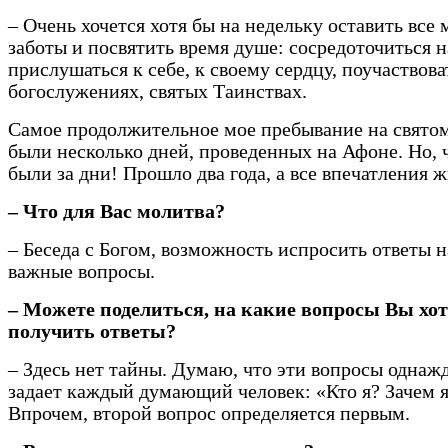
– Очень хочется хотя бы на недельку оставить все
заботы и посвятить время душе: сосредоточиться н
прислушаться к себе, к своему сердцу, поучаствова
богослужениях, святых Таинствах.
Самое продолжительное мое пребывание на свято
были несколько дней, проведенных на Афоне. Но, 
были за дни! Прошло два года, а все впечатления 
– Что для Вас молитва?
– Беседа с Богом, возможность испросить ответы 
важные вопросы.
– Можете поделиться, на какие вопросы Вы хо
получить ответы?
– Здесь нет тайны. Думаю, что эти вопросы однаж
задает каждый думающий человек: «Кто я? Зачем 
Впрочем, второй вопрос определяется первым.