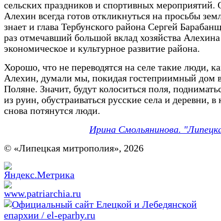
сельских праздников и спортивных мероприятий. О
Алехин всегда готов откликнуться на просьбы земл
знает и глава Тербунского района Сергей Барабанщ
раз отмечавший большой вклад хозяйства Алехина
экономическое и культурное развитие района.
Хорошо, что не переводятся на селе такие люди, к
Алехин, думали мы, покидая гостеприимный дом 
Поляне. Значит, будут колоситься поля, поднимать
из руин, обустраиваться русские села и деревни, в
снова потянутся люди.
Ирина Смольянинова. "Липецк
© «Липецкая митрополия», 2026