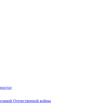
Апостол
Великой Отечественной войны