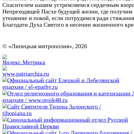
Спасителем нашим устремляемся сердечным взор
Непреходящей Пасхе будущей жизни, где получим
утешение и покой, если потрудимся ради стяжани
Благодати Духа Святого в несении жизненного кре
© «Липецкая митрополия», 2026