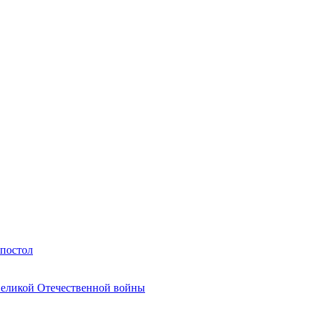
Апостол
Великой Отечественной войны