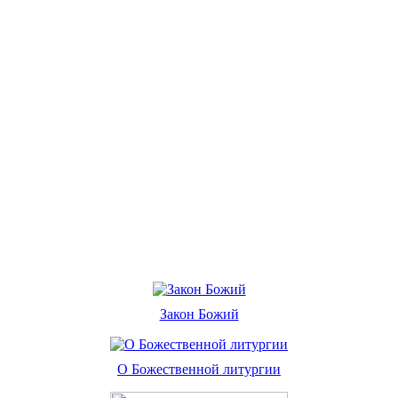
Закон Божий
О Божественной литургии