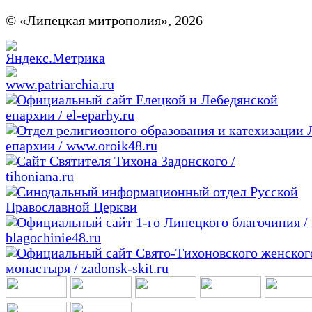
© «Липецкая митрополия», 2026