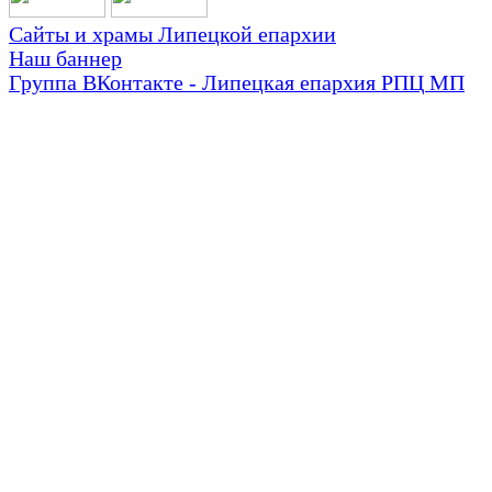
Сайты и храмы Липецкой епархии
Наш баннер
Группа ВКонтакте - Липецкая епархия РПЦ МП