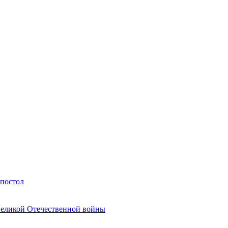
Апостол
Великой Отечественной войны