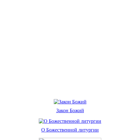
Закон Божий
О Божественной литургии