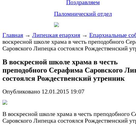
Поздравляем
Паломнический отдел
Главная
→
Липецкая епархия
→
Епархиальные со
воскресной школе храма в честь преподобного Се
Саровского Липецка состоялся Рождественский у
В воскресной школе храма в честь
преподобного Серафима Саровского Ли
состоялся Рождественский утренник
Опубликовано 12.01.2015 19:07
В воскресной школе храма в честь преподобного 
Саровского Липецка состоялся Рождественский у