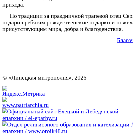
прихода.
По традиции за праздничной трапезой отец Сер
подарил ребятам рождественские подарки и пожел
присутствующим мира, добра и благоденствия.
Благо
© «Липецкая митрополия», 2026