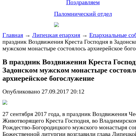
Поздравляем
Паломнический отдел
Главная
→
Липецкая епархия
→
Епархиальные со
праздник Воздвижения Креста Господня в Задонск
мужском монастыре состоялось архиерейское бог
В праздник Воздвижения Креста Господ
Задонском мужском монастыре состоял
архиерейское богослужение
Опубликовано 27.09.2017 20:12
27 сентября 2017 года, в праздник Воздвижения Че
Животворящего Креста Господня, во Владимирско
Рождество-Богородицкого мужского монастыря со
Божественной литургии возглавили глава Липецко