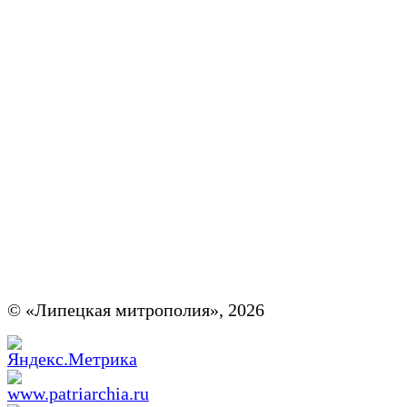
© «Липецкая митрополия», 2026