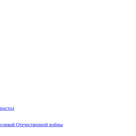
Апостол
Великой Отечественной войны