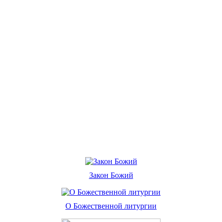
Закон Божий
О Божественной литургии