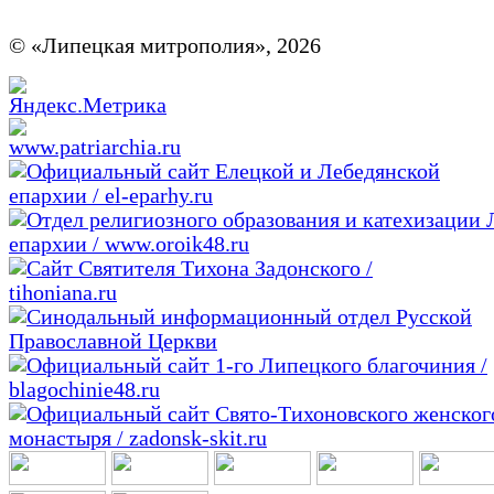
© «Липецкая митрополия», 2026