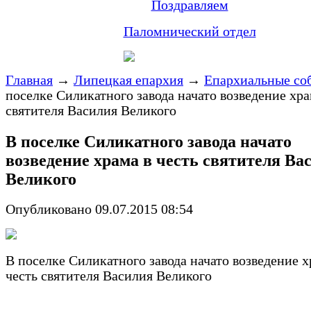
Поздравляем
Паломнический отдел
Главная
→
Липецкая епархия
→
Епархиальные со
поселке Силикатного завода начато возведение хра
святителя Василия Великого
В поселке Силикатного завода начато
возведение храма в честь святителя Ва
Великого
Опубликовано 09.07.2015 08:54
В поселке Силикатного завода начато возведение х
честь святителя Василия Великого