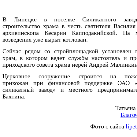
В Липецке в поселке Силикатного завод
строительство храма в честь святителя Василия
архиепископа Кесарии Капподакийской. На 
возведения уже вырыт котлован.
Сейчас рядом со стройплощадкой установлен 
храм, в котором ведет службы настоятель и пр
приходского совета храма иерей Андрей Малинкин
Церковное сооружение строится на пожер
прихожан при финансовой поддержке ОАО «
силикатный завод» и местного предпринимат
Бахтина.
Татьяна
Благо
Фото с сайта
lipe