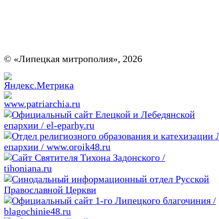
© «Липецкая митрополия», 2026