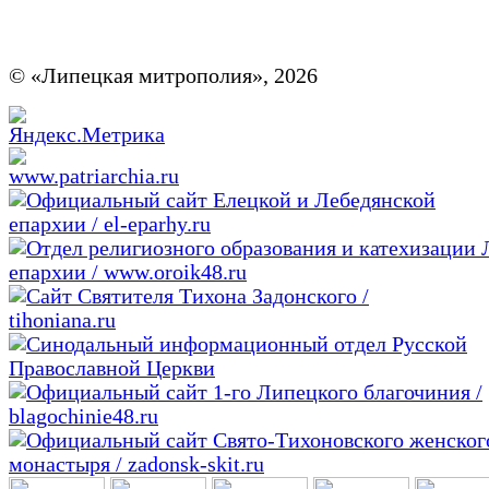
© «Липецкая митрополия», 2026