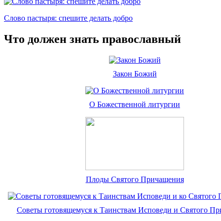
Слово пастыря: спешите делать добро
Что должен знать православный
Закон Божий
О Божественной литургии
Плоды Святого Причащения
Советы готовящемуся к Таинствам Исповеди и Святого П