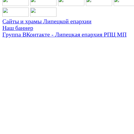
Сайты и храмы Липецкой епархии
Наш баннер
Группа ВКонтакте - Липецкая епархия РПЦ МП