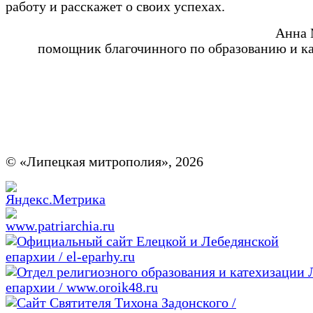
работу и расскажет о своих успехах.
Анна 
помощник благочинного по образованию и к
© «Липецкая митрополия», 2026