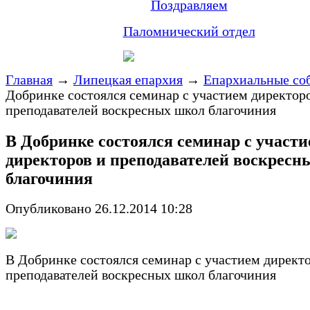
Поздравляем
Паломнический отдел
Главная
→
Липецкая епархия
→
Епархиальные со
Добринке состоялся семинар с участием директор
преподавателей воскресных школ благочиния
В Добринке состоялся семинар с участ
директоров и преподавателей воскресн
благочиния
Опубликовано 26.12.2014 10:28
В Добринке состоялся семинар с участием директ
преподавателей воскресных школ благочиния