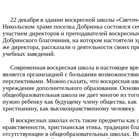
22 декабря в здании воскресной школы «Светоч
Никольском храме поселка Добринка состоялся се
участием директоров и преподавателей воскресны
Добринского благочиния, на котором настоятели х
же директора, рассказали о деятельности своих п
учебных заведений.
Современная воскресная школа в настоящее вре
является организацией с большими возможностям
перспективами. Можно сказать, что воскресная шк
учреждение дополнительного образования. Основн
общеобразовательная школа не дает многое из того
нужно ребенку как будущему члену общества, как
христианину, как высоконравственному человеку.
В воскресных школах есть такие предметы как 
нравственности, христианская этика, традиции бла
отсутствующие в общеобразовательных школах. В