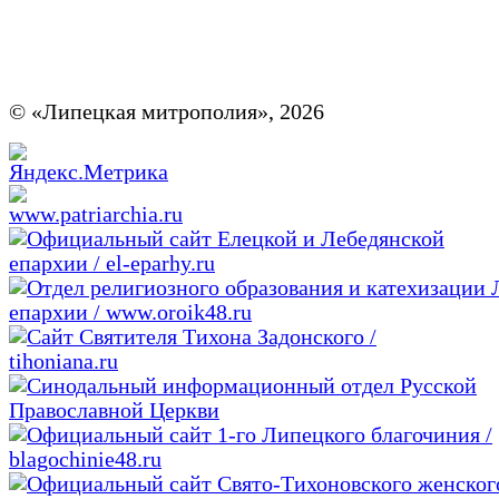
© «Липецкая митрополия», 2026