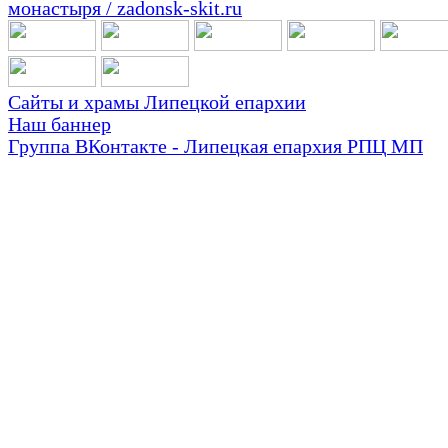
Сайты и храмы Липецкой епархии
Наш баннер
Группа ВКонтакте - Липецкая епархия РПЦ МП