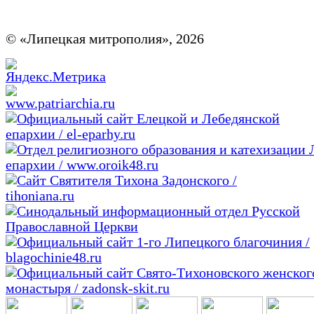
© «Липецкая митрополия», 2026