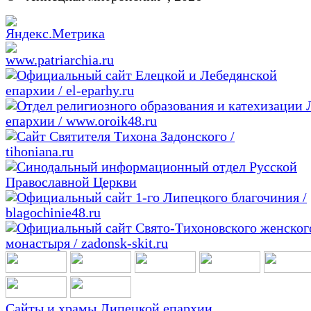
Сайты и храмы Липецкой епархии