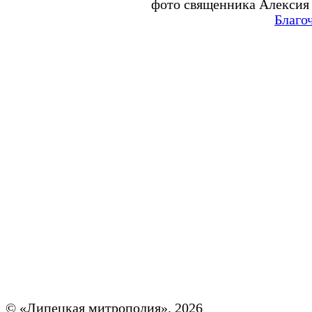
фото священника Алексия
Благо
© «Липецкая митрополия», 2026