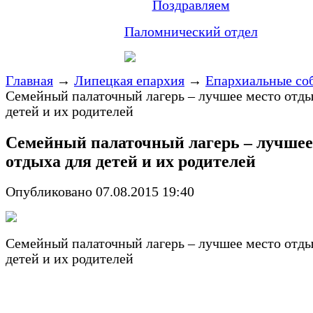
Поздравляем
Паломнический отдел
Главная
→
Липецкая епархия
→
Епархиальные со
Семейный палаточный лагерь – лучшее место отды
детей и их родителей
Семейный палаточный лагерь – лучшее
отдыха для детей и их родителей
Опубликовано 07.08.2015 19:40
Семейный палаточный лагерь – лучшее место отды
детей и их родителей