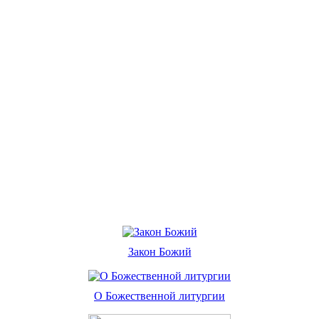
Закон Божий
О Божественной литургии