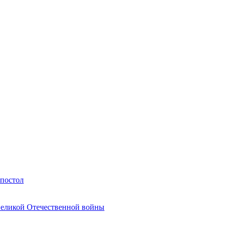
Апостол
Великой Отечественной войны