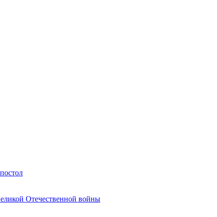
Апостол
Великой Отечественной войны