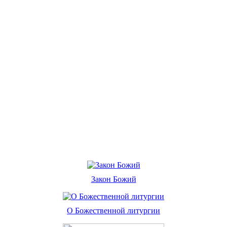
Закон Божий
О Божественной литургии