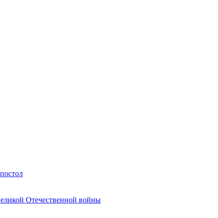
Апостол
Великой Отечественной войны