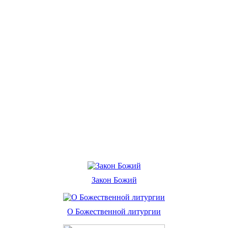
Закон Божий
О Божественной литургии