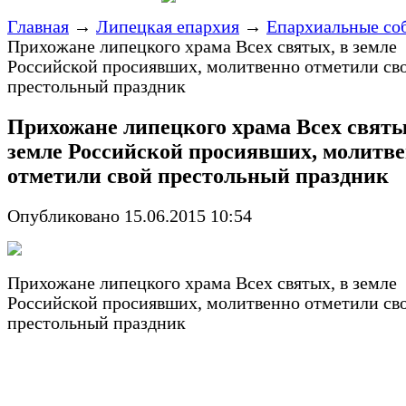
Главная
→
Липецкая епархия
→
Епархиальные со
Прихожане липецкого храма Всех святых, в земле
Российской просиявших, молитвенно отметили св
престольный праздник
Прихожане липецкого храма Всех святы
земле Российской просиявших, молитв
отметили свой престольный праздник
Опубликовано 15.06.2015 10:54
Прихожане липецкого храма Всех святых, в земле
Российской просиявших, молитвенно отметили св
престольный праздник