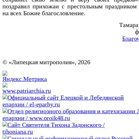
поздравил прихожан с престольным праздником 
на всех Божие благословление.
Тамара
ф
Благо
© «Липецкая митрополия», 2026