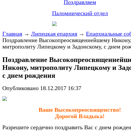
Поздравляем
Паломнический отдел
Главная
→
Липецкая епархия
→
Епархиальные со
Поздравление Высокопреосвященнейшему Никону
митрополиту Липецкому и Задонскому, с днем ро
Поздравление Высокопреосвященнейш
Никону, митрополиту Липецкому и Зад
с днем рождения
Опубликовано 18.12.2017 16:37
Ваше Высокопреосвященство!
Дорогой Владыка!
Разрешите сердечно поздравить Вас с днем рожде