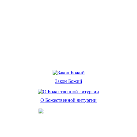
Закон Божий
О Божественной литургии