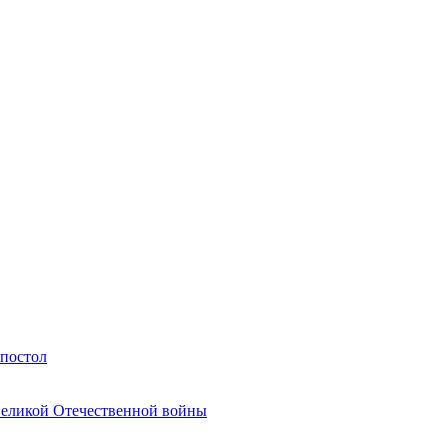
Апостол
Великой Отечественной войны