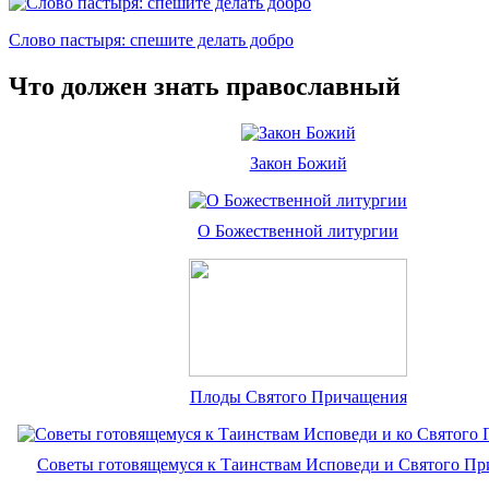
Слово пастыря: спешите делать добро
Что должен знать православный
Закон Божий
О Божественной литургии
Плоды Святого Причащения
Советы готовящемуся к Таинствам Исповеди и Святого П