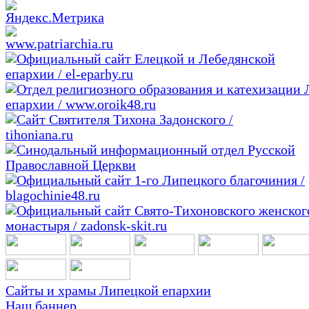
Сайты и храмы Липецкой епархии
Наш баннер