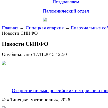
Поздравляем
Паломнический отдел
Главная
→
Липецкая епархия
→
Епархиальные со
Новости СИНФО
Новости СИНФО
Опубликовано 17.11.2015 12:50
Открытое письмо российских историков и юр
© «Липецкая митрополия», 2026