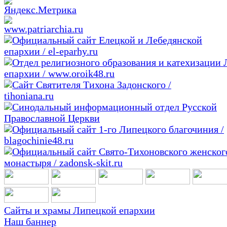
Сайты и храмы Липецкой епархии
Наш баннер