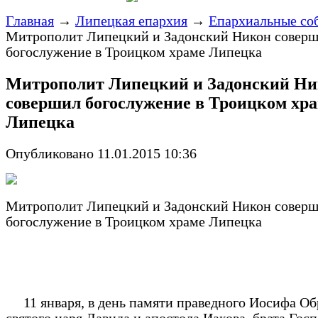
Главная
→
Липецкая епархия
→
Епархиальные со
Митрополит Липецкий и Задонский Никон совер
богослужение в Троицком храме Липецка
Митрополит Липецкий и Задонский Н
совершил богослужение в Троицком хр
Липецка
Опубликовано 11.01.2015 10:36
Митрополит Липецкий и Задонский Никон совер
богослужение в Троицком храме Липецка
11 января, в день памяти праведного Иосифа Об