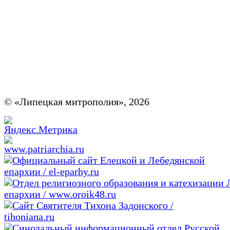
© «Липецкая митрополия», 2026