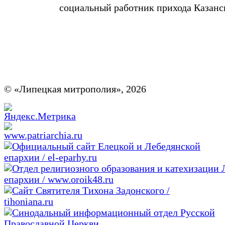
социальный работник прихода Казанс
© «Липецкая митрополия», 2026