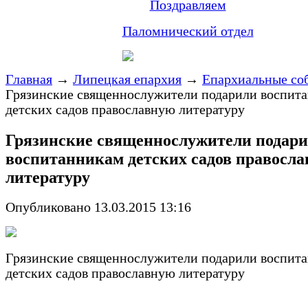
Поздравляем
Паломнический отдел
Главная
→
Липецкая епархия
→
Епархиальные со
Грязинские священнослужители подарили воспит
детских садов православную литературу
Грязинские священнослужители подар
воспитанникам детских садов правосл
литературу
Опубликовано 13.03.2015 13:16
Грязинские священнослужители подарили воспит
детских садов православную литературу