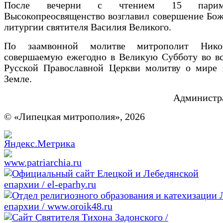
После вечерни с чтением 15 пари
Высокопреосвященство возглавил совершение Бо
литургии святителя Василия Великого.
По заамвонной молитве митрополит Нико
совершаемую ежегодно в Великую Субботу во вс
Русской Православной Церкви молитву о мире 
Земле.
Администра
© «Липецкая митрополия», 2026