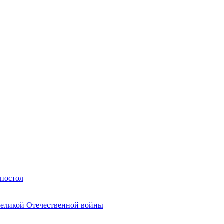
Апостол
Великой Отечественной войны