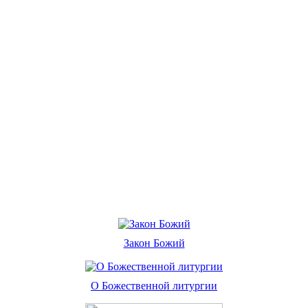
Закон Божий
О Божественной литургии