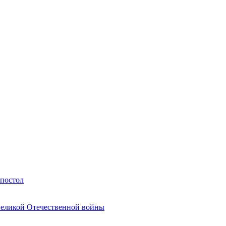
Апостол
Великой Отечественной войны