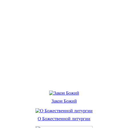
Закон Божий
О Божественной литургии