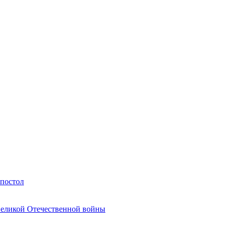
Апостол
Великой Отечественной войны