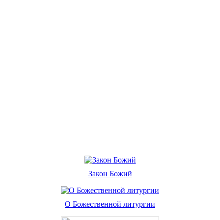
Закон Божий
О Божественной литургии