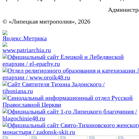
Администра
© «Липецкая митрополия», 2026