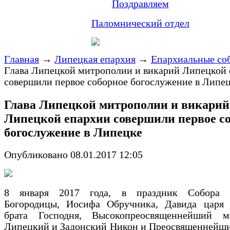
Поздравляем
Паломнический отдел
Главная
→
Липецкая епархия
→
Епархиальные со
Глава Липецкой митрополии и викарий Липецкой
совершили первое соборное богослужение в Липе
Глава Липецкой митрополии и викарий
Липецкой епархии совершили первое с
богослужение в Липецке
Опубликовано 08.01.2017 12:05
8 января 2017 года, в праздник Собора П
Богородицы, Иосифа Обручника, Давида царя 
брата Господня, Высокопреосвященнейший м
Липецкий и Задонский Никон и Преосвященнейши