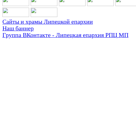
Сайты и храмы Липецкой епархии
Наш баннер
Группа ВКонтакте - Липецкая епархия РПЦ МП