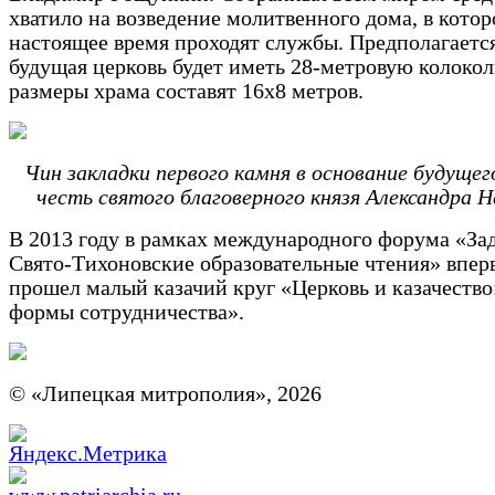
хватило на возведение молитвенного дома, в котор
настоящее время проходят службы. Предполагается
будущая церковь будет иметь 28-метровую колоко
размеры храма составят 16х8 метров.
Чин закладки первого камня в основание будущег
честь святого благоверного князя Александра Н
В 2013 году в рамках международного форума «За
Свято-Тихоновские образовательные чтения» впер
прошел малый казачий круг «Церковь и казачество
формы сотрудничества».
© «Липецкая митрополия», 2026