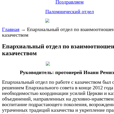
Поздравляем
Паломнический отдел
Главная
→
Епархиальный отдел по взаимоотноше
казачеством
Епархиальный отдел по взаимоотношен
казачеством
Руководитель: протоиерей Иоанн Ремиз
Епархиальный отдел по работе с казачеством был 
решением Епархиального совета в конце 2012 года 
необходимостью координации усилий Церкви и ка
объединений, направленных на духовно-нравствен
воспитание подрастающего поколения, возрожден
утраченных традиций казачества и укрепление пр