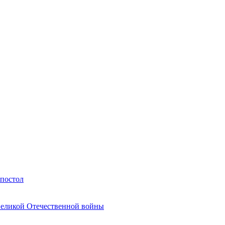
Апостол
Великой Отечественной войны