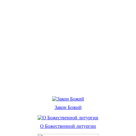
Закон Божий
О Божественной литургии