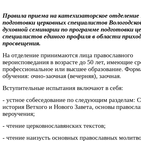
Правила приема на катехизаторское отделение
подготовки церковных специалистов Вологодско
духовной семинарии по программе подготовки ц
специалистов единого профиля в области приход
просвещения.
На отделение принимаются лица православного
вероисповедания в возрасте до 50 лет, имеющие с
профессиональное или высшее образование. Форм
обучения: очно-заочная (вечерняя), заочная.
Вступительные испытания включают в себя:
- устное собеседование по следующим разделам: 
история Ветхого и Нового Завета, основы правосл
вероучения;
- чтение церковнославянских текстов;
- чтение наизусть основных православных молитв