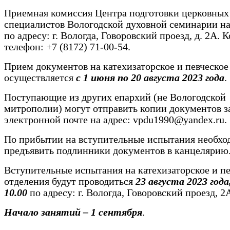
Приемная комиссия Центра подготовки церковных
специалистов Вологодской духовной семинарии н
по адресу: г. Вологда, Говоровский проезд, д. 2А.
телефон: +7 (8172) 71-00-54.
Прием документов на катехизаторское и певческое
осуществляется
с 1 июня по 20 августа 2023 года
.
Поступающие из других епархий (не Вологодской
митрополии) могут отправить копии документов з
электронной почте на адрес: vpdu1990@yandex.ru.
По прибытии на вступительные испытания необхо
предъявить подлинники документов в канцелярию
Вступительные испытания на катехизаторское и пе
отделения будут проводиться
23 августа 2023 года
10.00
по адресу: г. Вологда, Говоровский проезд, 2
Начало занятий – 1 сентября
.