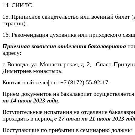
14. СНИЛС.
15. Приписное свидетельство или военный билет (
страниц).
16. Рекомендация духовника или приходского свя
Приемная комиссия отделения бакалавриата
нах
адресу:
г. Вологда, ул. Монастырская, д. 2, Спасо-Прилуц
Димитриев монастырь.
Контактный телефон: +7 (8172) 55-92-17.
Прием документов на бакалавриат осуществляется
по 14 июля 2023 года
.
Вступительные испытания на отделение бакалаври
проходить в период
с 17 июля по 21 июля 2023 год
Поступающие по прибытии в семинарию должны