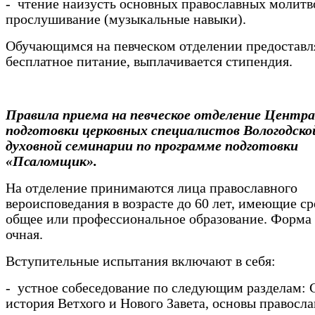
- чтение наизусть основных православных молитв
прослушивание (музыкальные навыки).
Обучающимся на певческом отделении предоставл
бесплатное питание, выплачивается стипендия.
Правила приема на певческое отделение Центра
подготовки церковных специалистов Вологодско
духовной семинарии по программе подготовки
«Псаломщик».
На отделение принимаются лица православного
вероисповедания в возрасте до 60 лет, имеющие с
общее или профессиональное образование. Форма
очная.
Вступительные испытания включают в себя:
- устное собеседование по следующим разделам:
история Ветхого и Нового Завета, основы правосл