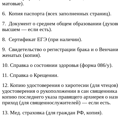
матовые).
6. Копия паспорта (всех заполненных страниц).
7. Документ о среднем общем образовании (духо
высшем — если есть).
8. Сертификат ЕГЭ (при наличии).
9. Свидетельство о регистрации брака и о Венчан
женатых (копия).
10. Справка о состоянии здоровья (форма 086/у).
11. Справка о Крещении.
12. Копию удостоверения о хиротесии (для чтецов
удостоверения о рукоположении в сан священника 
копию последнего указа правящего архиерея о наз
приход (для священнослужителей) — если есть.
13. Мед. страховка (для граждан РФ, копия).