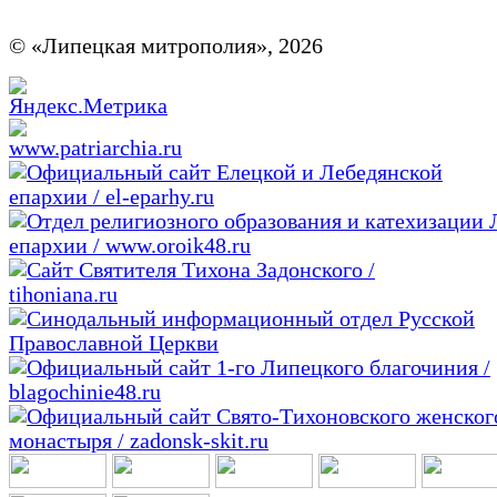
© «Липецкая митрополия», 2026