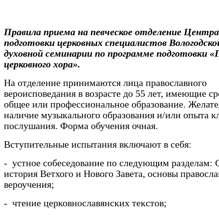
Правила приема на певческое отделение Центра
подготовки церковных специалистов Вологодско
духовной семинарии по программе подготовки «
церковного хора».
На отделение принимаются лица православного
вероисповедания в возрасте до 55 лет, имеющие с
общее или профессиональное образование. Желат
наличие музыкального образования и/или опыта к
послушания. Форма обучения очная.
Вступительные испытания включают в себя:
- устное собеседование по следующим разделам:
история Ветхого и Нового Завета, основы правосл
вероучения;
- чтение церковнославянских текстов;