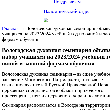
Поздравляем
Паломнический отдел
Главная
→
Вологодская духовная семинария объяв
учащихся на 2023/2024 учебный год по очной и за
формам обучения
Вологодская духовная семинария объяв
набор учащихся на 2023/2024 учебный г
очной и заочной формам обучения
Вологодская духовная семинария – высшее учебно
заведение Московского Патриархата, готовящее
священнослужителей Русской Православной Церкв
церковных специалистов в области приходского
просвещения, певчих церковного хора и псаломщи
Семинария располагается в Вологде на территории