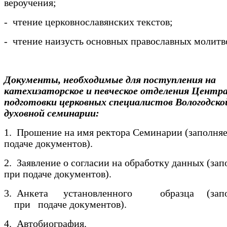
вероучения;
- чтение церковнославянских текстов;
- чтение наизусть основных православных молитв
Документы, необходимые для поступления на
катехизаторское и певческое отделения Центр
подготовки церковных специалистов Вологодско
духовной семинарии:
1. Прошение на имя ректора Семинарии (заполняе
подаче документов).
2. Заявление о согласии на обработку данных (зап
при подаче документов).
3. Анкета установленного образца (запо
при подаче документов).
4. Автобиография.