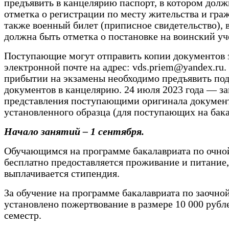
предъявить в канцелярию паспорт, в котором долж
отметка о регистрации по месту жительства и граж
также военный билет (приписное свидетельство), 
должна быть отметка о постановке на воинский уч
Поступающие могут отправить копии документов 
электронной почте на адрес: vds.priem@yandex.ru.
прибытии на экзамены необходимо предъявить по
документов в канцелярию. 24 июля 2023 года — з
представления поступающими оригинала докумен
установленного образца (для поступающих на бака
Начало занятий – 1 сентября.
Обучающимся на программе бакалавриата по очно
бесплатно предоставляется проживание и питание,
выплачивается стипендия.
За обучение на программе бакалавриата по заочно
установлено пожертвование в размере 10 000 рубл
семестр.