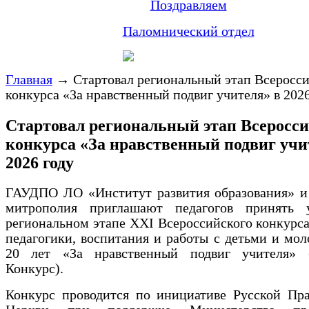
Поздравляем
Паломнический отдел
Главная
→
Стартовал региональный этап Всеросс
конкурса «За нравственный подвиг учителя» в 2026
Стартовал региональный этап Всеросси
конкурса «За нравственный подвиг учи
2026 году
ГАУДПО ЛО «Институт развития образования» и
митрополия приглашают педагогов принять 
региональном этапе XXI Всероссийского конкурса
педагогики, воспитания и работы с детьми и мо
20 лет «За нравственный подвиг учителя»
Конкурс).
Конкурс проводится по инициативе Русской Пра