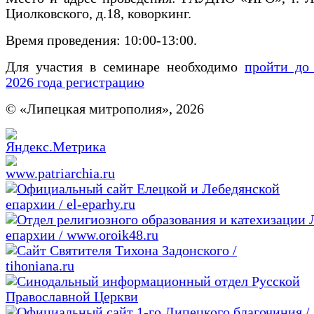
Циолковского, д.18, коворкинг.
Время проведения: 10:00-13:00.
Для участия в семинаре необходимо
пройти до
2026 года регистрацию
© «Липецкая митрополия», 2026