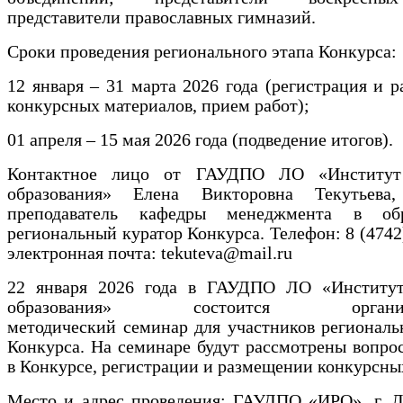
представители православных гимназий.
Сроки проведения регионального этапа Конкурса:
12 января – 31 марта 2026 года (регистрация и 
конкурсных материалов, прием работ);
01 апреля – 15 мая 2026 года (подведение итогов).
Контактное лицо от ГАУДПО ЛО «Институт 
образования» Елена Викторовна Текутьева
преподаватель кафедры менеджмента в обр
региональный куратор Конкурса. Телефон: 8 (4742)
электронная почта: tekuteva@mail.ru
22 января 2026 года в ГАУДПО ЛО «Институт
образования» состоится организа
методический семинар для участников региональ
Конкурса. На семинаре будут рассмотрены вопро
в Конкурсе, регистрации и размещении конкурсных
Место и адрес проведения: ГАУДПО «ИРО», г. Л