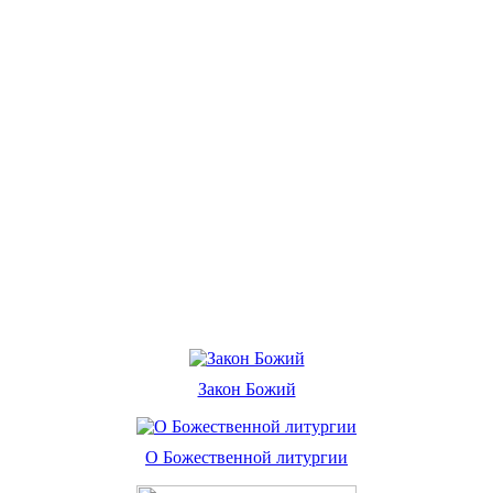
Закон Божий
О Божественной литургии