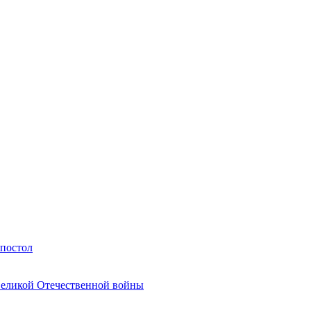
Апостол
Великой Отечественной войны