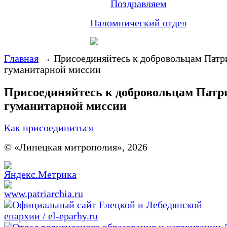
Поздравляем
Паломнический отдел
Главная
→
Присоединяйтесь к добровольцам Пат
гуманитарной миссии
Присоединяйтесь к добровольцам Пат
гуманитарной миссии
Как присоединиться
© «Липецкая митрополия», 2026